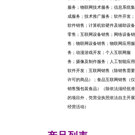
服务；物联网技术服务；信息系统集
成服务；技术推广服务；软件开发；
软件销售；计算机软硬件及辅助设备
零售；互联网设备销售；网络设备销
售；物联网设备销售；物联网应用服
务；动漫游戏开发；个人互联网服
务；摄像及制作服务；人工智能应用
软件开发；互联网销售（除销售需要
许可的商品）；食品互联网销售（仅
销售预包装食品）（除依法须经批准
的项目外，凭营业执照依法自主开展
经营活动）