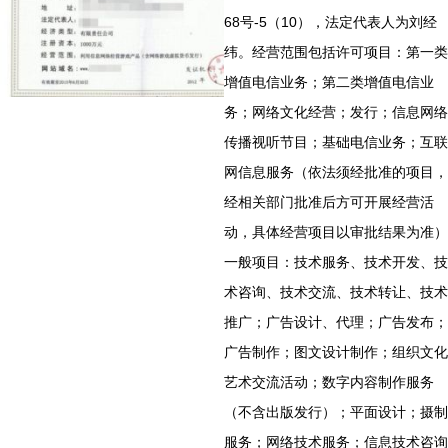
68号-5（10），法定代表人为刘经
纬。经营范围包括许可项目：第一类
增值电信业务；第二类增值电信业
务；网络文化经营；发行；信息网络
传播视听节目；基础电信业务；互联
网信息服务（依法须经批准的项目，
经相关部门批准后方可开展经营活
动，具体经营项目以审批结果为准）
一般项目：技术服务、技术开发、技
术咨询、技术交流、技术转让、技术
推广；广告设计、代理；广告发布；
广告制作；图文设计制作；组织文化
艺术交流活动；数字内容制作服务
（不含出版发行）；平面设计；摄制
服务；网络技术服务；信息技术咨询