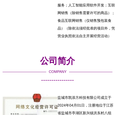
服务；人工智能应用软件开发；互联
网销售（除销售需要许可的商品）；
食品互联网销售（仅销售预包装食
品）（除依法须经批准的项目外，凭
营业执照依法自主开展经营活动）
公司简介
COMPANY
----------------
盐城市凯添方科技有限公司成立于
2024年04月01日，注册地位于江苏
省盐城市亭湖区新兴镇洪东村八组