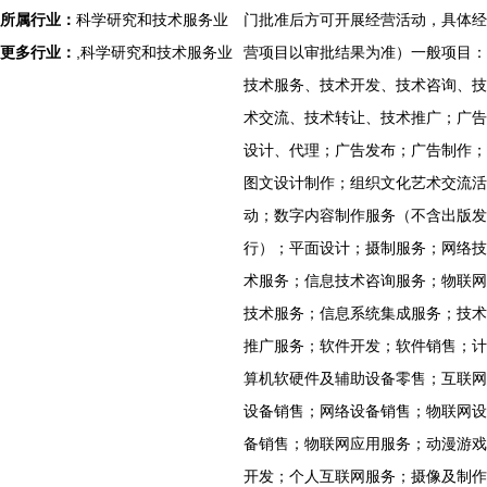
所属行业：
科学研究和技术服务业
门批准后方可开展经营活动，具体经
更多行业：
,科学研究和技术服务业
营项目以审批结果为准）一般项目：
技术服务、技术开发、技术咨询、技
术交流、技术转让、技术推广；广告
设计、代理；广告发布；广告制作；
图文设计制作；组织文化艺术交流活
动；数字内容制作服务（不含出版发
行）；平面设计；摄制服务；网络技
术服务；信息技术咨询服务；物联网
技术服务；信息系统集成服务；技术
推广服务；软件开发；软件销售；计
算机软硬件及辅助设备零售；互联网
设备销售；网络设备销售；物联网设
备销售；物联网应用服务；动漫游戏
开发；个人互联网服务；摄像及制作