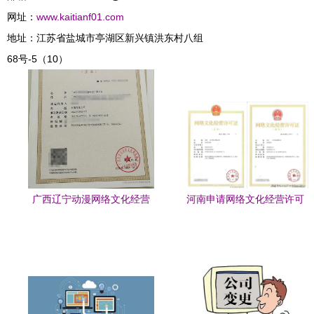
网址：
www.kaitianf01.com
地址：江苏省盐城市亭湖区新兴镇洪东村八组
68号-5（10）
广西辽宁动漫网络文化经营
河南申请网络文化经营许可
许可证ICP材料代写办理
证有多难？一位从业者的真
实自述