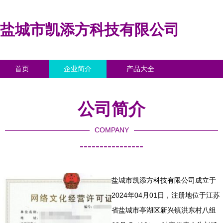
盐城市凯添方科技有限公司
首页
企业简介
产品大全
联系我们
企业信息
访客留言
公司简介
COMPANY
----------------
盐城市凯添方科技有限公司成立于
2024年04月01日，注册地位于江苏
省盐城市亭湖区新兴镇洪东村八组