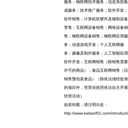
服务；物联网技术服务；信息系统集
成服务；技术推广服务；软件开发；
软件销售；计算机软硬件及辅助设备
零售；互联网设备销售；网络设备销
售；物联网设备销售；物联网应用服
务；动漫游戏开发；个人互联网服
务；摄像及制作服务；人工智能应用
软件开发；互联网销售（除销售需要
许可的商品）；食品互联网销售（仅
销售预包装食品）（除依法须经批准
的项目外，凭营业执照依法自主开展
经营活动）
如若转载，请注明出处：
http://www.kaitianf01.com/introduct