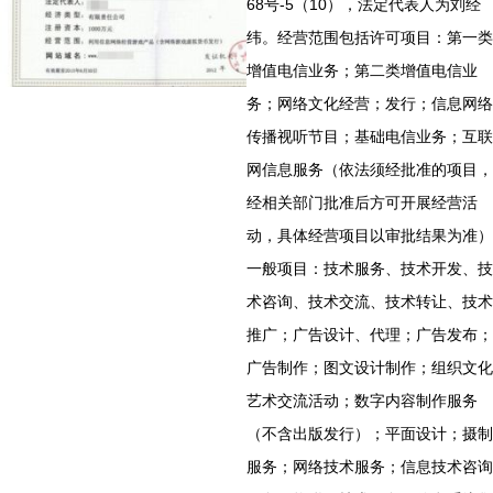
68号-5（10），法定代表人为刘经
纬。经营范围包括许可项目：第一类
增值电信业务；第二类增值电信业
务；网络文化经营；发行；信息网络
传播视听节目；基础电信业务；互联
网信息服务（依法须经批准的项目，
经相关部门批准后方可开展经营活
动，具体经营项目以审批结果为准）
一般项目：技术服务、技术开发、技
术咨询、技术交流、技术转让、技术
推广；广告设计、代理；广告发布；
广告制作；图文设计制作；组织文化
艺术交流活动；数字内容制作服务
（不含出版发行）；平面设计；摄制
服务；网络技术服务；信息技术咨询