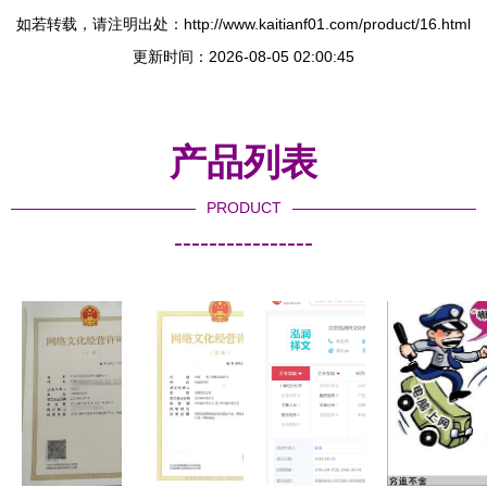
如若转载，请注明出处：http://www.kaitianf01.com/product/16.html
更新时间：2026-08-05 02:00:45
产品列表
PRODUCT
----------------