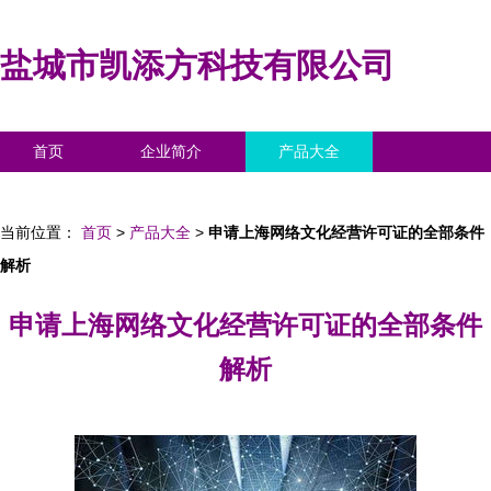
盐城市凯添方科技有限公司
首页
企业简介
产品大全
联系我们
企业信息
访客留言
当前位置：
首页
>
产品大全
>
申请上海网络文化经营许可证的全部条件
解析
申请上海网络文化经营许可证的全部条件
解析