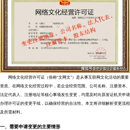
网络文化经营许可证（俗称“文网文”）是从事互联网文化活动的重要
资质。在网络文化经营过程中，若企业经营范围、公司名称、注册资本、
法定代表人、注册地址等核心事项发生变更，均需及时向原发证机关申请
办理许可证的变更手续，以确保经营的合法性。本文将详细解析变更流程
及所需材料。
一、需要申请变更的主要情形