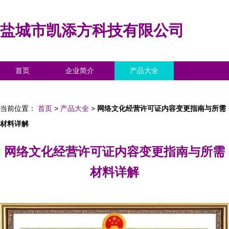
盐城市凯添方科技有限公司
首页
企业简介
产品大全
联系我们
企业信息
访客留言
当前位置：
首页
>
产品大全
>
网络文化经营许可证内容变更指南与所需
材料详解
网络文化经营许可证内容变更指南与所需
材料详解