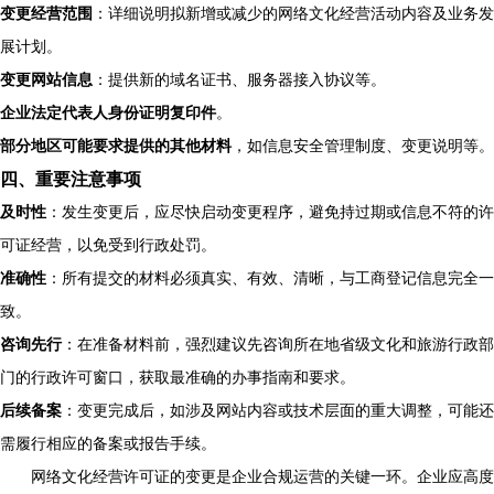
变更经营范围
：详细说明拟新增或减少的网络文化经营活动内容及业务发
展计划。
变更网站信息
：提供新的域名证书、服务器接入协议等。
企业法定代表人身份证明复印件
。
部分地区可能要求提供的其他材料
，如信息安全管理制度、变更说明等。
四、重要注意事项
及时性
：发生变更后，应尽快启动变更程序，避免持过期或信息不符的许
可证经营，以免受到行政处罚。
准确性
：所有提交的材料必须真实、有效、清晰，与工商登记信息完全一
致。
咨询先行
：在准备材料前，强烈建议先咨询所在地省级文化和旅游行政部
门的行政许可窗口，获取最准确的办事指南和要求。
后续备案
：变更完成后，如涉及网站内容或技术层面的重大调整，可能还
需履行相应的备案或报告手续。
网络文化经营许可证的变更是企业合规运营的关键一环。企业应高度