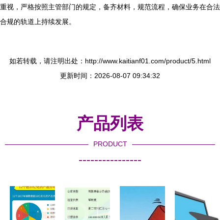
重视，严格按照主管部门的规定，备齐材料，规范流程，确保业务在合法
合规的轨道上持续发展。
如若转载，请注明出处：http://www.kaitianf01.com/product/5.html
更新时间：2026-08-07 09:34:32
产品列表
PRODUCT
----------------