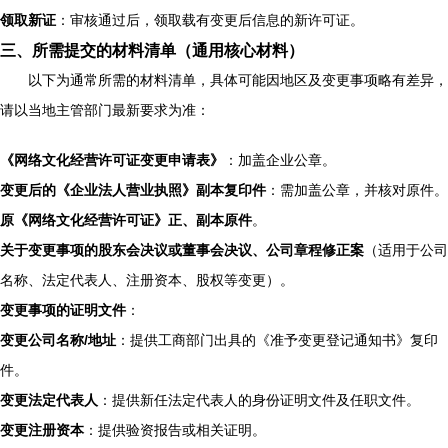
领取新证
：审核通过后，领取载有变更后信息的新许可证。
三、所需提交的材料清单（通用核心材料）
以下为通常所需的材料清单，具体可能因地区及变更事项略有差异，
请以当地主管部门最新要求为准：
《网络文化经营许可证变更申请表》
：加盖企业公章。
变更后的《企业法人营业执照》副本复印件
：需加盖公章，并核对原件。
原《网络文化经营许可证》正、副本原件
。
关于变更事项的股东会决议或董事会决议、公司章程修正案
（适用于公司
名称、法定代表人、注册资本、股权等变更）。
变更事项的证明文件
：
变更公司名称/地址
：提供工商部门出具的《准予变更登记通知书》复印
件。
变更法定代表人
：提供新任法定代表人的身份证明文件及任职文件。
变更注册资本
：提供验资报告或相关证明。